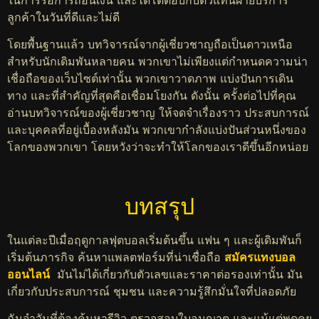
ลูกค้าในวันที่ดีและไม่ดี
โดยพื้นฐานแล้ว บทวิจารณ์จากผู้เชี่ยวชาญถือเป็นดาวเหนือ
สำหรับนักเดิมพันหลายคน พวกเขาไม่เพียงแต่กำหนดความน่า
เชื่อถือของเว็บไซต์เท่านั้น พวกเขาวาดภาพ แบ่งปันการเดิน
ทาง และที่สำคัญที่สุดคือเชื่อมโยงกัน ดังนั้น ครั้งต่อไปที่คุณ
อ่านบทวิจารณ์ของผู้เชี่ยวชาญ ให้จดจำเรื่องราว ประสบการณ์
และบุคคลที่อยู่เบื้องหลังมัน พวกเขากำลังแบ่งปันส่วนหนึ่งของ
โลกของพวกเขา โดยหวังว่าจะทำให้โลกของเราดีขึ้นอีกหน่อย
บทสรุป
ในแต่ละปีเมื่อฤดูกาลฟุตบอลเริ่มต้นขึ้น แฟน ๆ และผู้เดิมพันก็
เริ่มต้นภารกิจ ค้นหาแพลตฟอร์มที่น่าเชื่อถือ
สมัครแทงบอล
ออนไลน์
มันไม่ได้เกี่ยวกับตัวเลขและราคาต่อรองเท่านั้น มัน
เกี่ยวกับประสบการณ์ ชุมชน และความรู้สึกมั่นใจที่ปลอดภัย
ฉันจำวันที่ต้องค้นหารีวิว ตรวจสอบใบอนุญาต และแม้แต่พูดคุย