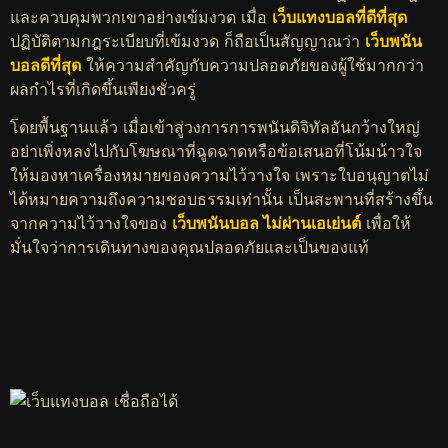
และควบคุมพวกเขาอย่างเข้มงวด เมื่อ
เว็บแทงบอลที่ดีที่สุด
ปฏิบัติตามกฎระเบียบที่เข้มงวด ก็ถือเป็นสัญญาณว่า
เว็บพนัน
บอลดีที่สุด
ให้ความสำคัญกับความปลอดภัยของผู้ใช้มากกว่า
ผลกำไรที่เกิดขึ้นเพียงชั่วครู่
โดยพื้นฐานแล้ว เมื่อเข้าสู่วงการการพนันดิจิทัลอันกว้างใหญ่
อย่าเพิ่งหลงไปกับโฆษณาที่ฉูดฉาดหรือข้อเสนอที่โน้มน้าวใจ
ให้มองหาเครื่องหมายของความไว้วางใจ เพราะใบอนุญาตไม่
ได้หมายความถึงความชอบธรรมเท่านั้น เป็นสะพานที่สร้างขึ้น
จากความไว้วางใจของ
เว็บพนันบอล ไม่ผ่านเอเย่นต์
เพื่อให้
มั่นใจว่าการเดินทางของคุณปลอดภัยและเป็นของแท้