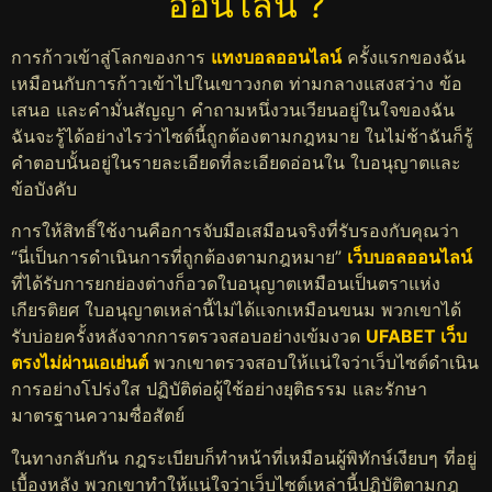
ออนไลน์ ?
การก้าวเข้าสู่โลกของการ
แทงบอลออนไลน์
ครั้งแรกของฉัน
เหมือนกับการก้าวเข้าไปในเขาวงกต ท่ามกลางแสงสว่าง ข้อ
เสนอ และคำมั่นสัญญา คำถามหนึ่งวนเวียนอยู่ในใจของฉัน
ฉันจะรู้ได้อย่างไรว่าไซต์นี้ถูกต้องตามกฎหมาย ในไม่ช้าฉันก็รู้
คำตอบนั้นอยู่ในรายละเอียดที่ละเอียดอ่อนใน ใบอนุญาตและ
ข้อบังคับ
การให้สิทธิ์ใช้งานคือการจับมือเสมือนจริงที่รับรองกับคุณว่า
“นี่เป็นการดำเนินการที่ถูกต้องตามกฎหมาย”
เว็บบอลออนไลน์
ที่ได้รับการยกย่องต่างก็อวดใบอนุญาตเหมือนเป็นตราแห่ง
เกียรติยศ ใบอนุญาตเหล่านี้ไม่ได้แจกเหมือนขนม พวกเขาได้
รับบ่อยครั้งหลังจากการตรวจสอบอย่างเข้มงวด
UFABET เว็บ
ตรงไม่ผ่านเอเย่นต์
พวกเขาตรวจสอบให้แน่ใจว่าเว็บไซต์ดำเนิน
การอย่างโปร่งใส ปฏิบัติต่อผู้ใช้อย่างยุติธรรม และรักษา
มาตรฐานความซื่อสัตย์
ในทางกลับกัน กฎระเบียบก็ทำหน้าที่เหมือนผู้พิทักษ์เงียบๆ ที่อยู่
เบื้องหลัง พวกเขาทำให้แน่ใจว่าเว็บไซต์เหล่านี้ปฏิบัติตามกฎ