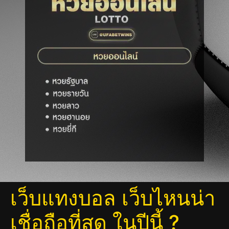
เว็บแทงบอล เว็บไหนน่า
เชื่อถือที่สุด ในปีนี้ ?