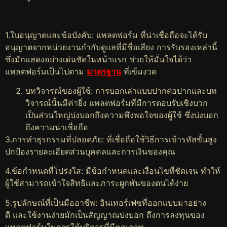
1.ใบอนุญาตและข้อบังคับ: แพลตฟอร์ม
ที่น่าเชื่อถือจะได้รับ
อนุญาตจากหน่วยงานกำกับดูแลที่มีชื่อเสียง การรับรองเหล่านี้
ซึ่งมักแสดงอย่างเด่นชัดในหน้าแรก ช่วยให้มั่นใจได้ว่า
แพลตฟอร์มเป็นไปตาม
มาตรฐาน
ที่เข้มงวด
บทวิจารณ์ของผู้ใช้: การบอกเล่าแบบปากต่อปากและบท
วิจารณ์นั้นมีค่ายิ่ง แพลตฟอร์มที่มีการตอบรับเชิงบวก
เป็นส่วนใหญ่บ่งบอกถึงความพึงพอใจของผู้ใช้ ซึ่งบ่งบอก
ถึงความน่าเชื่อถือ
3.การทำธุรกรรมที่ปลอดภัย: ที่เชื่อถือใช้วิธีการเข้ารหัสขั้นสูง
ปกป้องรายละเอียดส่วนบุคคลและการเงินของคุณ
4.ข้อกำหนดที่โปร่งใส: มีข้อกำหนดและเงื่อนไขที่ชัดเจน ทำให้
ผู้ใช้สามารถเข้าใจสิทธิและภาระผูกพันของตนได้ง่าย
5.รูปลักษณ์ที่เป็นมืออาชีพ: อินเทอร์เฟซที่ออกแบบมาอย่าง
ดี
และใช้งานง่ายมักเป็นสัญญาณบ่งบอก ถึงการลงทุนของ
แพลตฟอร์มในการให้บริการที่มีคุณภาพ