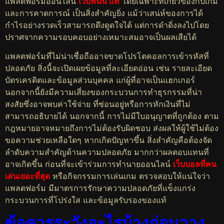
แพลตฟอร์มออนไลน์
เว็บพนัน แท้
โดยเฉพาะที่เกี่ยวข้องกับเกม
และการคาดการณ์ เป็นสิ่งสำคัญยิ่ง แม้ว่าเสน่ห์ของการได้
กำไรอย่างรวดเร็วสามารถดึงดูดใจได้ แต่การดำดิ่งลงไปโดย
ปราศจากความรอบคอบอย่างเหมาะสมอาจเป็นผลเสียได้
แพลตฟอร์มที่ไม่น่าเชื่อถืออาจขาดโปรโตคอลการเข้ารหัสที่
ปลอดภัย สิ่งนี้จะเปิดเผยข้อมูลที่ละเอียดอ่อน เช่น รายละเอียด
บัตรเครดิตและข้อมูลส่วนบุคคล แก่ผู้ที่อาจเป็นแฮกเกอร์
นอกจากนี้ยังมีความเสี่ยงของกระบวนการทำธุรกรรมที่น่า
สงสัยซึ่งอาจพบค่าใช้จ่าย ที่ซ่อนอยู่หรือการหักเงินที่ไม่
สามารถอธิบายได้ นอกจากนี้ การไม่มีใบอนุญาตที่ถูกต้อง ตาม
กฎหมายอาจหมายถึงการไม่ต้องรับผิดชอบ ส่งผลให้ผู้ใช้ไม่ต้อง
ขอความช่วยเหลือใดๆ หากเกิดปัญหาขึ้น สิ่งสำคัญคือต้องจัด
ลำดับความสำคัญด้านความปลอดภัย มากกว่าผลตอบแทนที่
อาจเกิดขึ้น ก่อนที่จะเข้าร่วมการทำนายออนไลน์
เว็บบอลที่คน
เล่นเยอะที่สุด
หรือกิจกรรมการเล่นเกม ตรวจสอบให้แน่ใจว่า
แพลตฟอร์ม มีมาตรการรักษาความปลอดภัยที่แข็งแกร่ง
กระบวนการที่โปร่งใส และข้อมูลรับรองของแท้
ข้อควรระวังอะไรบ้างก่อนวาง