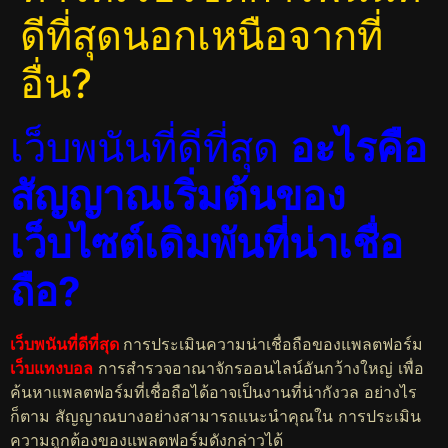
ดีที่สุดนอกเหนือจากที่
อื่น?
เว็บพนันที่ดีที่สุด
อะไรคือ
สัญญาณเริ่มต้นของ
เว็บไซต์เดิมพันที่น่าเชื่อ
ถือ?
เว็บพนันที่ดีที่สุด
การประเมินความน่าเชื่อถือของแพลตฟอร์ม
เว็บแทงบอล
การสำรวจอาณาจักรออนไลน์อันกว้างใหญ่ เพื่อ
ค้นหาแพลตฟอร์มที่เชื่อถือได้อาจเป็นงานที่น่ากังวล อย่างไร
ก็ตาม สัญญาณบางอย่างสามารถแนะนำคุณใน การประเมิน
ความถูกต้องของแพลตฟอร์มดังกล่าวได้