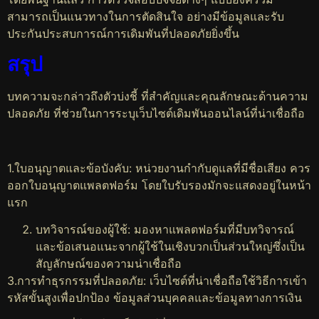
สามารถเป็นแนวทางในการตัดสินใจ อย่างมีข้อมูลและรับ
ประกันประสบการณ์การเดิมพันที่ปลอดภัยยิ่งขึ้น
สรุป
บทความจะกล่าวถึงตัวบ่งชี้ ที่สำคัญและคุณลักษณะด้านความ
ปลอดภัย ที่ช่วยในการระบุเว็บไซต์เดิมพันออนไลน์ที่น่าเชื่อถือ
1.ใบอนุญาตและข้อบังคับ: หน่วยงานกำกับดูแลที่มีชื่อเสียง ควร
ออกใบอนุญาตแพลตฟอร์ม โดยใบรับรองมักจะแสดงอยู่ในหน้า
แรก
บทวิจารณ์ของผู้ใช้: มองหาแพลตฟอร์มที่มีบทวิจารณ์
และข้อเสนอแนะจากผู้ใช้ในเชิงบวกเป็นส่วนใหญ่ซึ่งเป็น
สัญลักษณ์ของความน่าเชื่อถือ
3.การทำธุรกรรมที่ปลอดภัย: เว็บไซต์ที่น่าเชื่อถือใช้วิธีการเข้า
รหัสขั้นสูงเพื่อปกป้อง ข้อมูลส่วนบุคคลและข้อมูลทางการเงิน