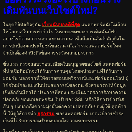
เดิมพันบนเว็บไซต์ใหม่?
ในยุคดิจิทัลปัจจุบัน
เว็บพนันบอลดีที่สุด
แพลตฟอร์มนับไม่ถ้วน
ให้โอกาสในการทำกำไร ในขอบเขตของการเดิมพันกีฬา
อย่างไรก็ตาม การแยกแยะความน่าเชื่อถือเป็นสิ่งสำคัญยิ่งใน
การปกป้องผลประโยชน์ของตน เมื่อสำรวจแพลตฟอร์มใหม่
จำเป็นต้องคำนึงถึงข้อควรระวังหลายประการ
ขั้นแรก ตรวจสอบรายละเอียดใบอนุญาตของไซต์ แพลตฟอร์ม
ที่น่าเชื่อถือมักจะได้รับการควบคุมโดยหน่วยงานที่ได้รับการ
ยอมรับ นอกจากนี้ให้ตรวจสอบบทวิจารณ์และฟอรัมออนไลน์ ผู้
ใช้จริงมักจะแบ่งปันประสบการณ์ของตน ซึ่งสามารถให้ข้อมูล
เชิงลึกอันมีค่าได้ ประการที่สอง ประเมินมาตรการรักษาความ
ปลอดภัยของแพลตฟอร์ม ใบรับรอง SSL หรือวิธีการเข้ารหัส
อื่น ๆ บ่งบอกถึงความมุ่งมั่นต่อความปลอดภัยของผู้ใช้ สุดท้าย
นี้ ให้ดูวิธีการทำ
ธุรกรรม
ของแพลตฟอร์ม เกตเวย์การชำระ
เงินที่ได้รับการยอมรับบ่งบอกถึงความชอบธรรม
โดยพื้นฐานแล้ว การตรวจสอบปัจจัยต่างๆ แบบองค์รวม